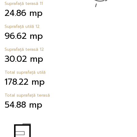
Suprafață terasă 11
24.86 mp
Suprafață utilă 12
96.62 mp
Suprafață terasă 12
30.02 mp
Total suprafață utilă
178.22 mp
Total suprafață terasă
54.88 mp