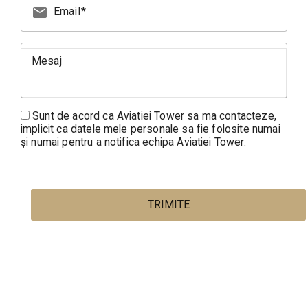
mail
Email
Mesaj
Sunt de acord ca Aviatiei Tower sa ma contacteze,
implicit ca datele mele personale sa fie folosite numai
și numai pentru a notifica echipa Aviatiei Tower.